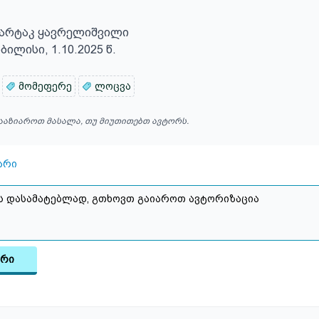
                    თბილისი, 1.10.2025 წ.
მომეფერე
ლოცვა
ააზიაროთ მასალა, თუ მიუთითებთ ავტორს.
არი
არი