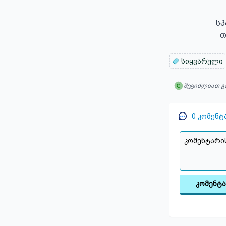
                     სპარტაკ ყავრელიშვილი

   
სიყვარული
შეგიძლიათ გ
0
კომენტ
კომენტ