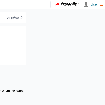
რეიტინგი
☰
User
გვერდები
elegram
კონტაქტი