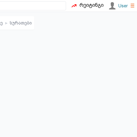
რეიტინგი
☰
User
ე
▸
სურათები