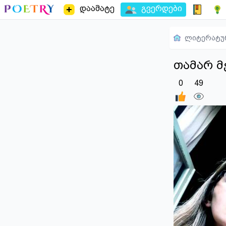
დაამატე
გვერდები
ლიტერატუ
თამარ 
0
49