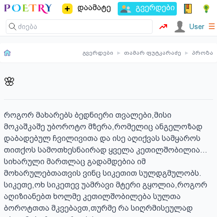
დაამატე
გვერდები
☰
User
გვერდები
▸
თამარ ფუტკარაძე
▸
პროზა
🌸
როგორ მახარებს ბედნიერი თვალები,მისი 
მოკაშკაშე უბოროტო მზერა,რომელიც ანგელოზად 
დაბადებულ ჩვილივითა და ისე აღიქვას სამყაროს 
თითქოს სამოთხესნაირად ყველა კეთილშობილია… 

სიხარული მართლაც გადამდებია იმ 
მოხარულებთათვის ვინც სიკეთით სულდგმულობს. 

სიკეთე,ოხ სიკეთევ უამრავი მტერი გყოლია,როგორ 
აღიზიანებთ ხოლმე კეთილშობილება სულთა 
ბოროტთთა მკვებავთ,თურმე რა სიღრმისეულად 