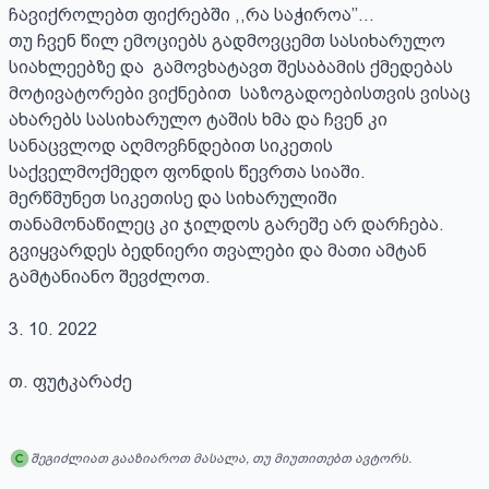
ჩავიქროლებთ ფიქრებში ,,რა საჭიროა’’...

თუ ჩვენ წილ ემოციებს გადმოვცემთ სასიხარულო 
სიახლეებზე და  გამოვხატავთ შესაბამის ქმედებას 
მოტივატორები ვიქნებით  საზოგადოებისთვის ვისაც 
ახარებს სასიხარულო ტაშის ხმა და ჩვენ კი 
სანაცვლოდ აღმოვჩნდებით სიკეთის 
საქველმოქმედო ფონდის წევრთა სიაში.

მერწმუნეთ სიკეთისე და სიხარულიში 
თანამონაწილეც კი ჯილდოს გარეშე არ დარჩება. 

გვიყვარდეს ბედნიერი თვალები და მათი ამტან 
გამტანიანო შევძლოთ. 

3. 10. 2022

თ. ფუტკარაძე
შეგიძლიათ გააზიაროთ მასალა, თუ მიუთითებთ ავტორს.