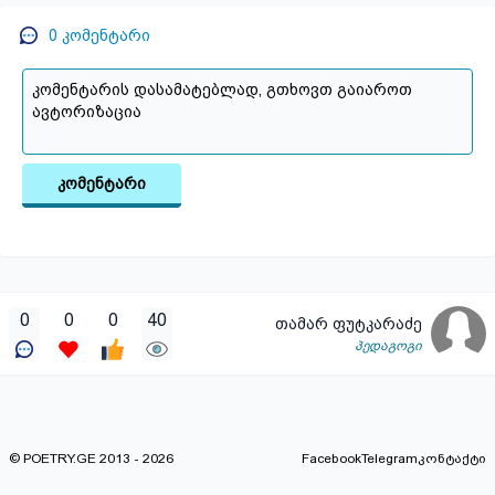
0
კომენტარი
კომენტარი
0
0
0
40
თამარ ფუტკარაძე
პედაგოგი
© POETRY.GE 2013 - 2026
Facebook
Telegram
კონტაქტი