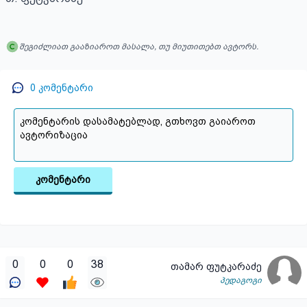
შეგიძლიათ გააზიაროთ მასალა, თუ მიუთითებთ ავტორს.
0
კომენტარი
კომენტარი
0
0
0
38
თამარ ფუტკარაძე
პედაგოგი