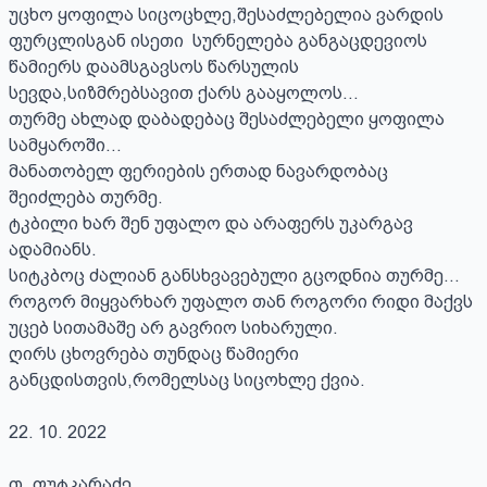
უცხო ყოფილა სიცოცხლე,შესაძლებელია ვარდის 
ფურცლისგან ისეთი  სურნელება განგაცდევიოს  
წამიერს დაამსგავსოს წარსულის 
სევდა,სიზმრებსავით ქარს გააყოლოს…

თურმე ახლად დაბადებაც შესაძლებელი ყოფილა 
სამყაროში…

მანათობელ ფერიების ერთად ნავარდობაც 
შეიძლება თურმე.

ტკბილი ხარ შენ უფალო და არაფერს უკარგავ 
ადამიანს.

სიტკბოც ძალიან განსხვავებული გცოდნია თურმე…

როგორ მიყვარხარ უფალო თან როგორი რიდი მაქვს 
უცებ სითამაშე არ გავრიო სიხარული.

ღირს ცხოვრება თუნდაც წამიერი 
განცდისთვის,რომელსაც სიცოხლე ქვია.

22. 10. 2022

თ. ფუტკარაძე