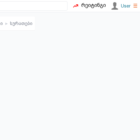
რეიტინგი
☰
User
ი
▸
სურათები