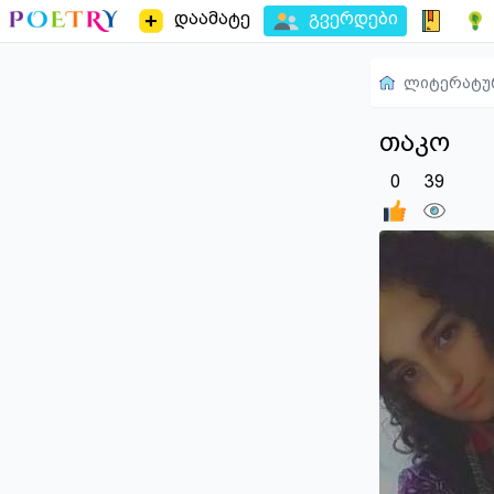
დაამატე
გვერდები
ლიტერატუ
თაკო
0
39