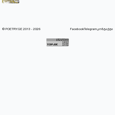
© POETRY.GE 2013 - 2026
Facebook
Telegram
კონტაქტი