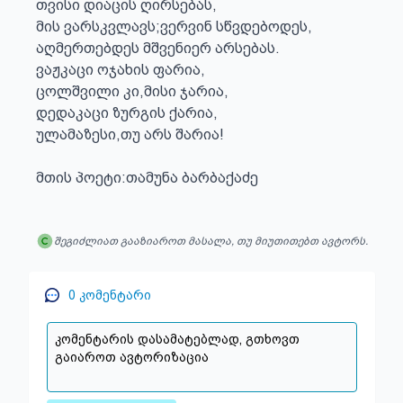
თვისი დიაცის ღირსებას,

მის ვარსკვლავს;ვერვინ სწვდებოდეს,

აღმერთებდეს მშვენიერ არსებას.

ვაჟკაცი ოჯახის ფარია,

ცოლშვილი კი,მისი ჯარია,

დედაკაცი ზურგის ქარია,

ულამაზესი,თუ არს შარია!

მთის პოეტი:თამუნა ბარბაქაძე
შეგიძლიათ გააზიაროთ მასალა, თუ მიუთითებთ ავტორს.
0
კომენტარი