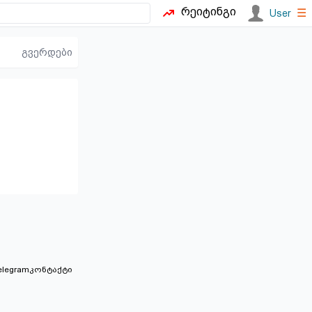
რეიტინგი
☰
User
გვერდები
elegram
კონტაქტი