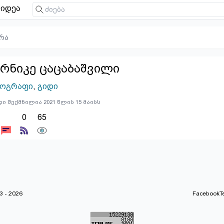
იდეა
რა
რნიკე ცაცაბაშვილი
ოგრაფი
,
გიდი
ი შექმნილია 2021 წლის 15 მაისს
0
65
 - 2026
Facebook
T