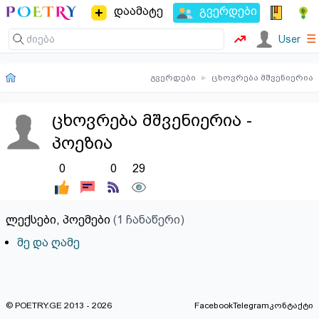
დაამატე
გვერდები
☰
User
გვერდები
▸
ცხოვრება მშვენიერია
ცხოვრება მშვენიერია -
პოეზია
0
0
29
ლექსები, პოემები
(1 ჩანაწერი)
მე და ღამე
© POETRY.GE 2013 - 2026
Facebook
Telegram
კონტაქტი