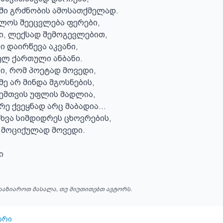
ში გრძნობის ამოსათქმელად.

ლოს შეეცვლება ფერები,

ი, ლექსად შემოგევლებით,

 დაირწევა აკვანი,

ელ ქართული ანბანი.

ი, რომ პოეტად მოვედი,

ე არ მინდა მგოსნების,

ჩემთვის უფლის მადლია,

ე ქვეყნად არც მაბადია...

სხვა სიმდიდრეს ცხოვრების,

 მოციქულად მოვედი.

ი
ააზიაროთ მასალა, თუ მიუთითებთ ავტორს.
არი