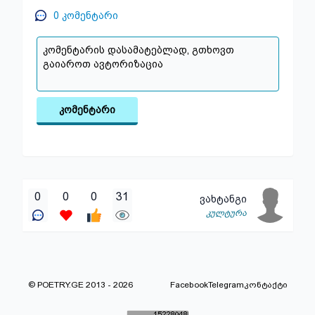
0
კომენტარი
კომენტარი
0
0
0
31
ვახტანგი
კულტურა
© POETRY.GE 2013 - 2026
Facebook
Telegram
კონტაქტი