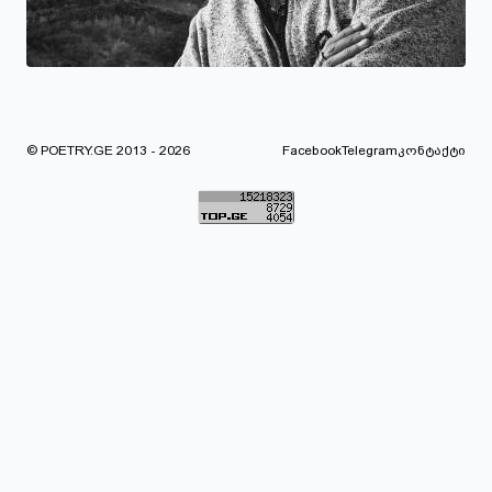
© POETRY.GE 2013 - 2026
Facebook
Telegram
კონტაქტი