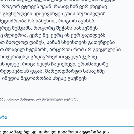
ოგორ ვტოვებ უკან, რასაც წინ ვერ ვხედავ 

 გავჩერდები, დავივიწყებ გზას თუ წასვლას 

 მეგობრობა რა ნამუსით, როგორ ავხსნა 

რეც შემჭამს, როგორც შეჭამს სასაუზმეს 

 ძლიერია, ვერც მე, ვერც ის ვერ გაუძლებს 

თ მხოლოდ ღამეს, სანამ სხვისთვის გათენდება 

თ მრავალ სტუმარს, არცერთს რომ არ გვეყოლება 

რთჯერადად გადავრჩებით ყველა ჯერზე 

ის დღეც, როცა ხელს ჩავიქნევთ ერთმანეთზე 

 რელსებთან დგას, მარტოდმარტო სასაუზმე 

, იმედია მეგობრობას სხვაც გაუწევს
ააზიაროთ მასალა, თუ მიუთითებთ ავტორს.
არი