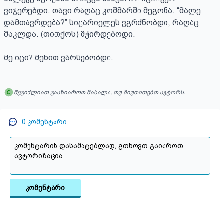
ვიჯერებდი. თავი რაღაც კოშმარში მეგონა. “მალე 
დამთავრდება?” სიცარიელეს ვგრძნობდი, რაღაც 
მაკლდა. (თითქოს) მჭირდებოდი.

მე იცი? შენით ვარსებობდი.
შეგიძლიათ გააზიაროთ მასალა, თუ მიუთითებთ ავტორს.
0
კომენტარი
კომენტარი