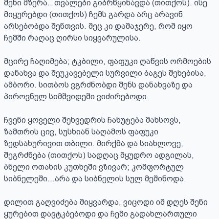
შენი მზერა.. თვალები გიბრწყინავდა (თითქოს). ისე 
მიყურებდი (თითქოს) ჩემს გარდა არც არავინ 
არსებობდა შენთვის. მეც კი დამაჯერე, რომ იყო 
ჩემში რაღაც ღირსი სიყვარულისა.

მცირე ჩაღიმება; ტკბილი, ფაფუკი ღაწვის ორმოების 
დანახვა და შეუკავებელი სურვილი ბაგეს შეხებისა, 
ამბორი. სითბოს ვგრძნობდი შენს დანახვაზე და 
პიროვნულ სიმშვიდეში ვიძირებოდი.

ჩვენი ყოველი შეხვედრის ჩახუტება მახსოვს, 
ზამთრის ცივ, სუსხიან საღამოს ფაფუკი 
ზედსახურივით თბილი. მირქმა და სიახლოვე, 
შეგრძნება (თითქოს) სადღაც მყუდრო ადგილას, 
ბნელი ოთახის კუთხეში ვზივარ; კომფორტულ 
სიბნელეში...არა და სიბნელის სულ მეშინოდა.

დილით გაღვიძება მიყვარდა, ვიცოდი იმ დღეს შენი 
ყურებით დავტკბებოდი და ჩემი გადახლართული 