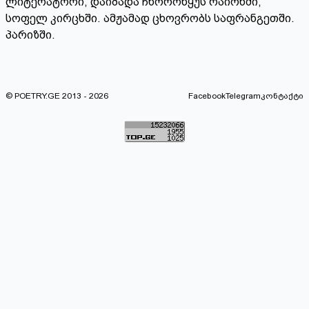
ლიტერატორი, დაიბადა ჩხოროწყუს რაიონში,
სოფელ კირცხში. ამჟამად ცხოვრობს საფრანგეთში.
პარიზში.
© POETRY.GE 2013 - 2026
Facebook
Telegram
კონტაქტი