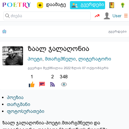
დაამატე
გვერდები
☰
User
გვერდები
ზაალ ჯალაღონია
პოეტი
,
მთარგმნელი
,
ლიტერატორი
გვერდი შექმნილია 2022 წლის 07 ოქტომბერს
1
2
348
პოეზია
თარგმანი
ფოტოსურათები
ზაალ ჯალაღონია-პოეტი.მთარგმნელი და