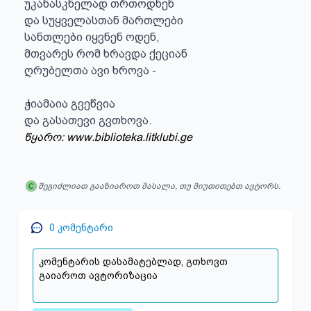
უკანასკნელად თრთოდნენ

და სუყველასთან მართლები

სანთლები იყვნენ ოდენ,

მთვარეს რომ ხრავდა ქეციან

ღრუბელთა ავი ხროვა -

ჭიამაია გვეწვია

და გასათევი გვთხოვა.
წყარო: www.biblioteka.litklubi.ge
შეგიძლიათ გააზიაროთ მასალა, თუ მიუთითებთ ავტორს.
0
კომენტარი