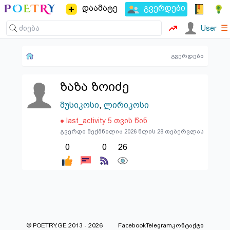
დაამატე
გვერდები
☰
User
გვერდები
ზაზა ზოიძე
მუსიკოსი
,
ლირიკოსი
● last_activity 5 თვის წინ
გვერდი შექმნილია 2026 წლის 28 თებერვლას
0
0
26
© POETRY.GE 2013 - 2026
Facebook
Telegram
კონტაქტი