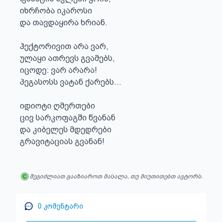
იხრჩობა იკაროსი

და თავდაყირა ხრიან.

ჰექტორივით არა ვარ,

ულაყი ათრევს გვამებს,

იცოდე: ვარ არარა!

პეგასოსს ვატან ქარებს...

იდიოტი ღმერთები

ცივ სარკოფაგში წვანან

და კიბელეს მდედრები

გრავიტაციას გვანან!
შეგიძლიათ გააზიაროთ მასალა, თუ მიუთითებთ ავტორს.
0
კომენტარი