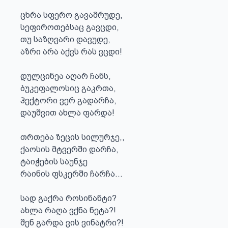
ცხრა სფერო გავამრუდე, 

სეფიროთებსაც გავცდი,

თუ საზღვარი დავუდე,

აზრი არა აქვს რას ვცდი!

დულცინეა აღარ ჩანს,

ბუკეფალოსიც გაკრთა,

ჰექტორი ვერ გადარჩა,

დაუშვით ახლა ფარდა!

თრთება ზეცის სილურჯე,,

ქაოსის მტვერში დარჩა,

ტაიჭების საუნჯე

რაინის ფსკერში ჩარჩა...

სად გაქრა როსინანტი?

ახლა რაღა ვქნა ნეტა?!

შენ გარდა ვის ვინატრი?!
