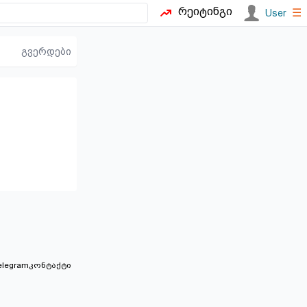
რეიტინგი
☰
User
გვერდები
elegram
კონტაქტი