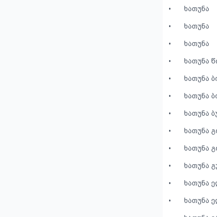
•
ხათუნა
•
ხათუნა
•
ხათუნა
•
ხათუნა 
•
ხათუნა ბ
•
ხათუნა 
•
ხათუნა 
•
ხათუნა გ
•
ხათუნა გ
•
ხათუნა 
•
ხათუნა 
•
ხათუნა ე