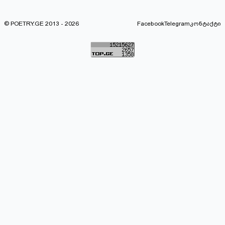
© POETRY.GE 2013 - 2026
Facebook
Telegram
კონტაქტი