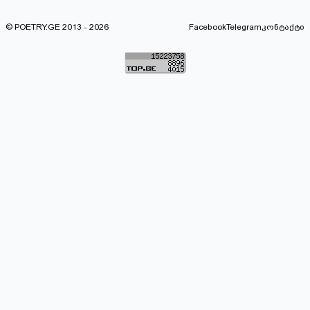
© POETRY.GE 2013 - 2026
Facebook
Telegram
კონტაქტი