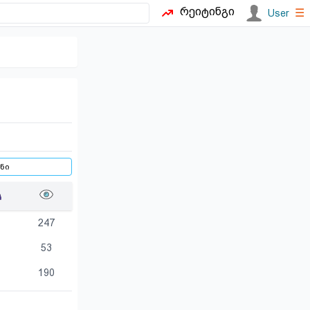
რეიტინგი
☰
User
247
53
190