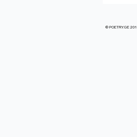
© POETRY.GE 2013