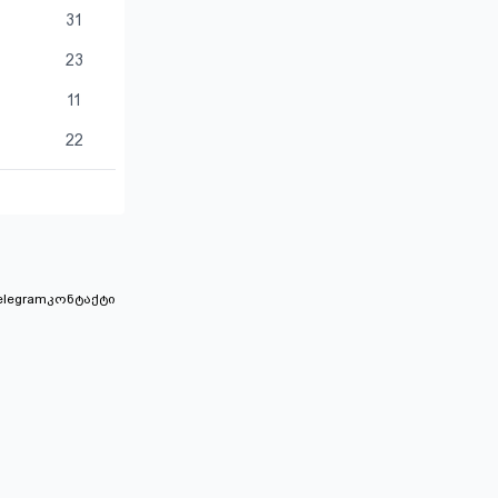
31
23
11
22
elegram
კონტაქტი