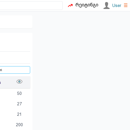
რეიტინგი
☰
User
50
27
21
200