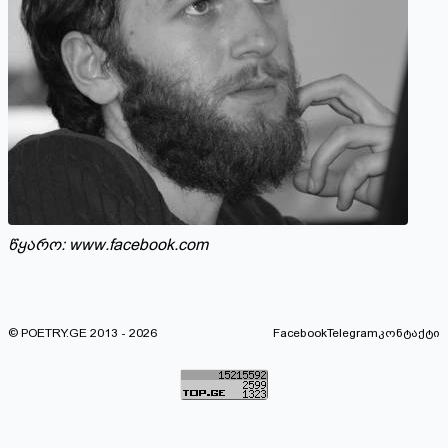
წყარო:
www.facebook.com
© POETRY.GE 2013 - 2026
Facebook
Telegram
კონტაქტი