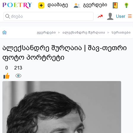
დაამატე
გვერდები
☰
User
გვერდები
▸
ალექსანდრე შურღაია
▸
სურათები
ალექსანდრე შურღაია | შავ-თეთრი
ფოტო პორტრეტი
0
213