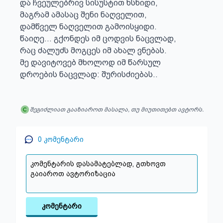
და ჩვეულებრივ სისუსტით ხსნიდი,

მაგრამ ამასაც შენი ნაღველით,

დამწველ ნაღველით გამოისყიდი.

წაიღე... გქონდეს იმ ცოდვის ნაცვლად,

რაც ძალუძს მოგცეს იმ ახალ ვნებას.

მე დავიტოვებ მხოლოდ იმ წარსულ

დროების ნაცვლად: შურისძიებას..
შეგიძლიათ გააზიაროთ მასალა, თუ მიუთითებთ ავტორს.
0
კომენტარი
კომენტარი