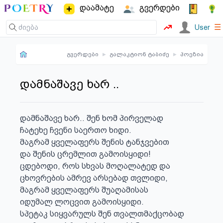
დაამატე
გვერდები
☰
User
გვერდები
▸
გალაკტიონ ტაბიძე
▸
პოეზია
დამნაშავე ხარ ..
დამნაშავე ხარ.. შენ ხომ პირველად

ჩატეხე ჩვენი საერთო ხიდი.

მაგრამ ყველაფერს შენის ტანჯვებით

და შენის ცრემლით გამოისყიდი!

ცდებოდი, როს სხვას მოღალატედ და

ცხოვრების ამრევ არსებად თვლიდი,

მაგრამ ყველაფერს შუაღამისას

იდუმალ ლოცვით გამოისყიდი.

სპეტაკ სიყვარულს შენ თვალთმაქცობად
