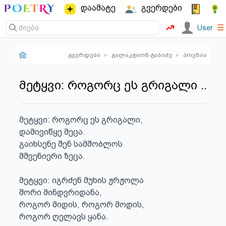
დაამატე
გვერდები
☰
User
გვერდები
▸
გალაკტიონ ტაბიძე
▸
პოეზია
მეტყვი: როგორც ეს გრიგალი ..
მეტყვი: როგორც ეს გრიგალი,

დამივიწყე მეცა.

გაიხსენე შენ სამშობლოს

მშვენიერი ზეცა.

მეტყვი: იგრძენ მუხის ჟრჟოლა

შორი მინდვრიდანა,

როგორ მიდის, როგორ მოდის,

როგორ ღელავს ყანა.
