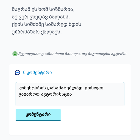
მაგრამ ეს ხომ სიზმარია,

აქ ვერ ვხედავ ბალახს.

ქვის სიმძიმე სამარედ ხდის

უზარმაზარ ქალაქს.
შეგიძლიათ გააზიაროთ მასალა, თუ მიუთითებთ ავტორს.
0
კომენტარი
კომენტარი