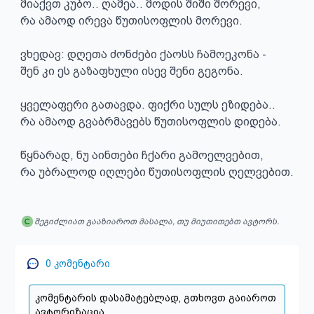
მიაქვთ კუბო.. ღამეა.. მოდის შიში შორევი,

რა ამაოდ ირევა წუთისოფლის მორევი.

ვხედავ: დღეთა ძონძები ქაოსს ჩამოეკონა -

შენ კი ეს გაზაფხული ისევ შენი გეგონა.

ყველაფერი გათავდა. ფიქრი სულს ეზიდება..

რა ამაოდ გვაბრმავებს წუთისოფლის დიდება.

წყნარად, ნუ აინთები ჩქარი გამოელვებით,

რა უბრალოდ იღლები წუთისოფლის ღელვებით.
შეგიძლიათ გააზიაროთ მასალა, თუ მიუთითებთ ავტორს.
0
კომენტარი