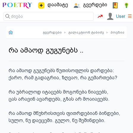
დაამატე
გვერდები
☰
User
გვერდები
▸
გალაკტიონ ტაბიძე
▸
პოეზია
რა ამაოდ გუგუნებს ..
რა ამაოდ გუგუნებს წუთისოფლის დარდება:

ქარო, რამ გადაგრია, ზღვაო, რა გემართება?

რა უბრალოდ იტაცებს მოგონება ნიავებს,

ცას არავინ ავარდებს, გზას არ მოაიავებს.

რა ამაოდ მწუხრისთვის ფითრდებიან ბინდები,

სულო, ნუ დაეცემი. გულო, ნუ შეშინდები.
