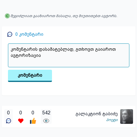
შეგიძლიათ გააზიაროთ მასალა, თუ მიუთითებთ ავტორს.
0
კომენტარი
კომენტარი
0
0
0
542
გალაკტიონ ტაბიძე
პოეტი