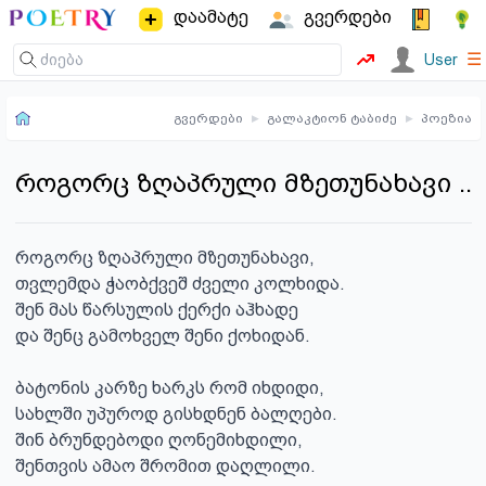
დაამატე
გვერდები
☰
User
გვერდები
▸
გალაკტიონ ტაბიძე
▸
პოეზია
როგორც ზღაპრული მზეთუნახავი ..
როგორც ზღაპრული მზეთუნახავი,

თვლემდა ჭაობქვეშ ძველი კოლხიდა.

შენ მას წარსულის ქერქი აჰხადე

და შენც გამოხველ შენი ქოხიდან.

ბატონის კარზე ხარკს რომ იხდიდი,

სახლში უპუროდ გისხდნენ ბალღები.

შინ ბრუნდებოდი ღონემიხდილი,

შენთვის ამაო შრომით დაღლილი.