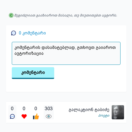
შეგიძლიათ გააზიაროთ მასალა, თუ მიუთითებთ ავტორს.
0
კომენტარი
კომენტარი
0
0
0
303
გალაკტიონ ტაბიძე
პოეტი