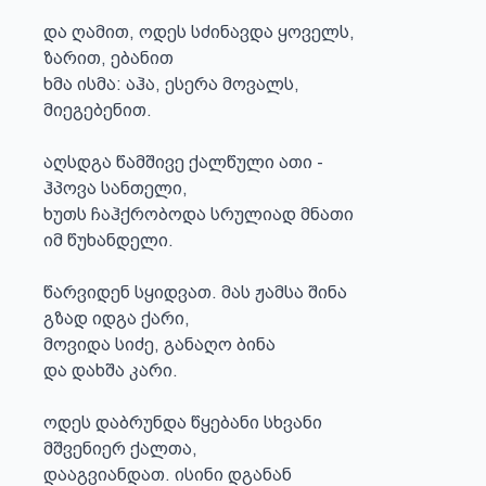
და ღამით, ოდეს სძინავდა ყოველს,

ზარით, ებანით

ხმა ისმა: აჰა, ესერა მოვალს,

მიეგებენით.

აღსდგა წამშივე ქალწული ათი -

ჰპოვა სანთელი,

ხუთს ჩაჰქრობოდა სრულიად მნათი

იმ წუხანდელი.

წარვიდენ სყიდვათ. მას ჟამსა შინა

გზად იდგა ქარი,

მოვიდა სიძე, განაღო ბინა

და დახშა კარი.

ოდეს დაბრუნდა წყებანი სხვანი

მშვენიერ ქალთა,

დააგვიანდათ. ისინი დგანან
