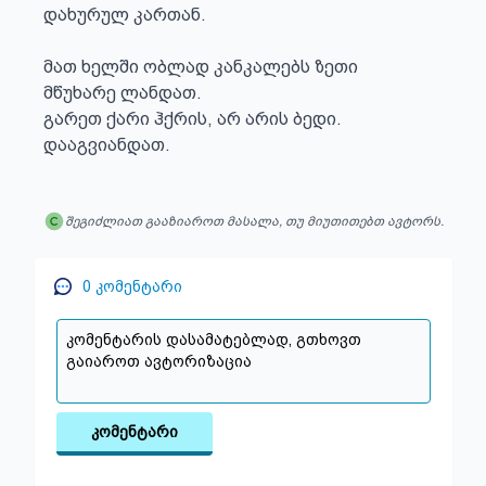
დახურულ კართან.

მათ ხელში ობლად კანკალებს ზეთი

მწუხარე ლანდათ.

გარეთ ქარი ჰქრის, არ არის ბედი.

დააგვიანდათ.
შეგიძლიათ გააზიაროთ მასალა, თუ მიუთითებთ ავტორს.
0
კომენტარი
კომენტარი