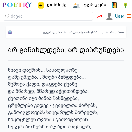
დაამატე
გვერდები
☰
User
გვერდები
▸
გალაკტიონ ტაბიძე
▸
პოეზია
არ განახლდება, არ დაბრუნდება
ნიავი დაქრის... სასაფლაოზე

ღამე ეშვება... მთები ბინდდება...

შემოვა ქალი, დაჯდება ქვაზე

და მწარედ, მწარედ აქვითინდება.

ქვითინი იგი მიწას ჩასწვდება,

ცრემლები კიდევ - ყვავილთა ძირებს,

გამოიგლოვებს სიყვარულს პირველს,

სიცოცხლეს თვისას გამოიტირებს.

ნუგეში არ სურს ობლადა შთენილს,
