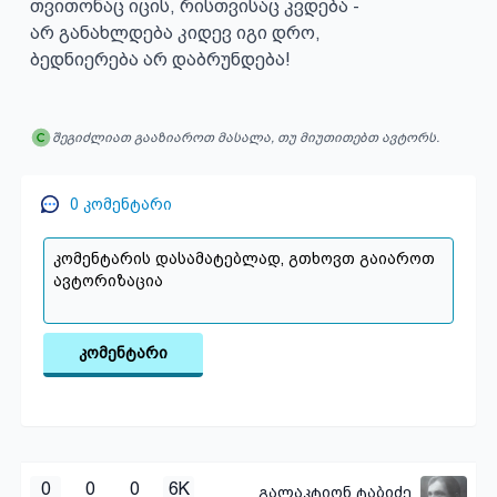
თვითონაც იცის, რისთვისაც კვდება -

არ განახლდება კიდევ იგი დრო,

ბედნიერება არ დაბრუნდება!
შეგიძლიათ გააზიაროთ მასალა, თუ მიუთითებთ ავტორს.
0
კომენტარი
კომენტარი
0
0
0
6K
გალაკტიონ ტაბიძე