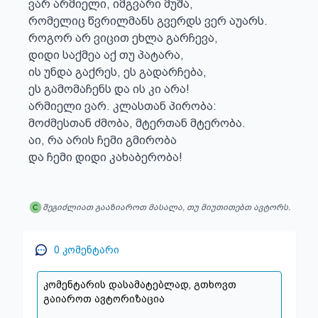
ვარ არმიელი, იმგვარი მუშა,

რომელიც წვრილმანს გვერდს ვერ აუარს.

როგორ არ ვიცით ეხლა გარჩევა,

დიდი საქმეა აქ თუ პატარა,

ის უნდა გაქრეს, ეს გადარჩება,

ეს გამომაჩენს და ის კი არა!

არმიელი ვარ. კლასთან პირობა:

მოძმესთან ძმობა, მტერთან მტერობა.

აი, რა არის ჩემი გმირობა

და ჩემი დიდი კახაბერობა!
შეგიძლიათ გააზიაროთ მასალა, თუ მიუთითებთ ავტორს.
0
კომენტარი