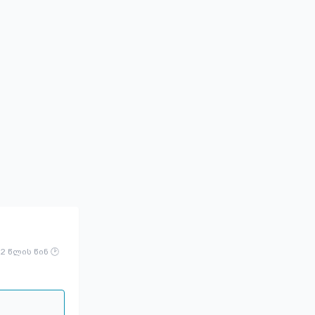
2 წლის წინ