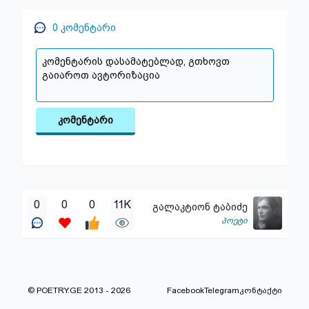
0
კომენტარი
კომენტარი
0
0
0
11K
გალაკტიონ ტაბიძე
პოეტი
© POETRY.GE 2013 - 2026
Facebook
Telegram
კონტაქტი