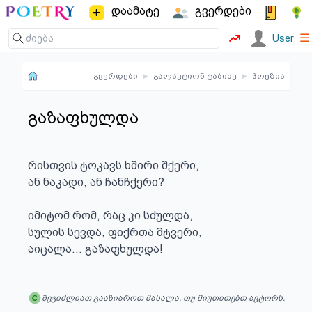
დაამატე
გვერდები
☰
User
გვერდები
▸
გალაკტიონ ტაბიძე
▸
პოეზია
გაზაფხულდა
რისთვის ტოკავს ხშირი შქერი,

ან ნაკადი, ან ჩანჩქერი?

იმიტომ რომ, რაც კი სძულდა,

სულის სევდა, ფიქრთა მტვერი,

აიცალა... გაზაფხულდა!
შეგიძლიათ გააზიაროთ მასალა, თუ მიუთითებთ ავტორს.