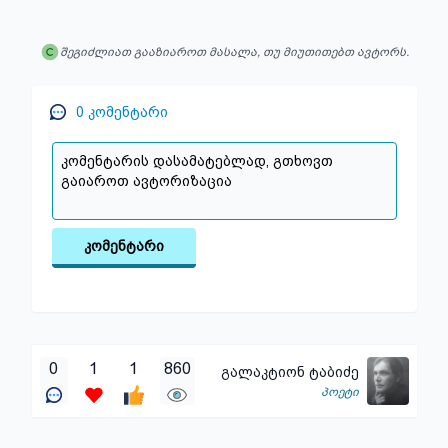
შეგიძლიათ გააზიაროთ მასალა, თუ მიუთითებთ ავტორს.
0
კომენტარი
კომენტარი
0
1
1
860
გალაკტიონ ტაბიძე
პოეტი