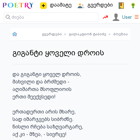
დაამატე
გვერდები
☰
User
გვერდები
▸
გალაკტიონ ტაბიძე
▸
პოეზია
გიგანტი ყოველი დროის
და გიგანტი ყოველ დროის,

მახვილი და ბრძმედი -

აღიმართა მსოფლიოის

ერთი მეექვსედი!

ერთადერთი არის მხარე,

სად იმარჯვებს სიბრძნე.

ნისლი რჩება საზღვარგარე,

აქ კი - მზეა, - სივრცე!