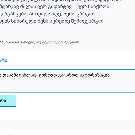
მტანჯავ ძალას ვერ გაფანტავ... ვერ ჩაიქრობ...

დაგაწვება, არ დაღონდე, ჩემო კარგო!

ლის სიხარული შენს სერებზე შემოვქარგო!
ააზიაროთ მასალა, თუ მიუთითებთ ავტორს.
არი
არი