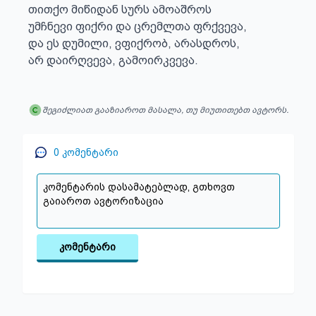
თითქო მიწიდან სურს ამოაშროს

უმჩნევი ფიქრი და ცრემლთა ფრქვევა,

და ეს დუმილი, ვფიქრობ, არასდროს,

არ დაირღვევა, გამოირკვევა.
შეგიძლიათ გააზიაროთ მასალა, თუ მიუთითებთ ავტორს.
0
კომენტარი
კომენტარი