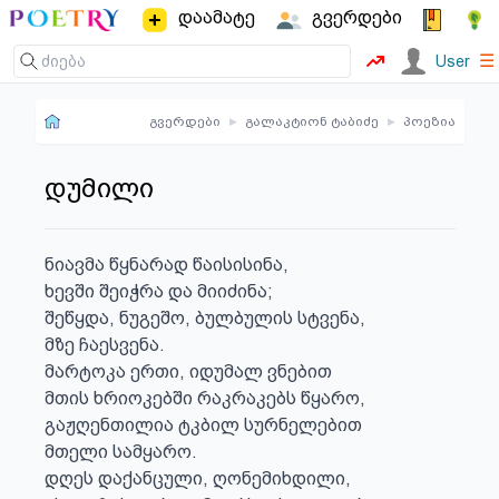
დაამატე
გვერდები
☰
User
გვერდები
▸
გალაკტიონ ტაბიძე
▸
პოეზია
დუმილი
ნიავმა წყნარად წაისისინა,

ხევში შეიჭრა და მიიძინა;

შეწყდა, ნუგეშო, ბულბულის სტვენა,

მზე ჩაესვენა.

მარტოკა ერთი, იდუმალ ვნებით

მთის ხრიოკებში რაკრაკებს წყარო,

გაჟღენთილია ტკბილ სურნელებით

მთელი სამყარო.

დღეს დაქანცული, ღონემიხდილი,
