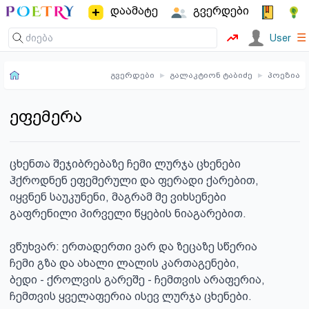
დაამატე
გვერდები
☰
User
გვერდები
▸
გალაკტიონ ტაბიძე
▸
პოეზია
ეფემერა
ცხენთა შეჯიბრებაზე ჩემი ლურჯა ცხენები

ჰქროდნენ ეფემერული და ფერადი ქარებით,

იყვნენ საუკუნენი, მაგრამ მე ვიხსენები

გაფრენილი პირველი წყების ნიაგარებით.

ვწუხვარ: ერთადერთი ვარ და ზეცაზე სწერია

ჩემი გზა და ახალი ლალის კართაგენები,

ბედი - ქროლვის გარეშე - ჩემთვის არაფერია,

ჩემთვის ყველაფერია ისევ ლურჯა ცხენები.
