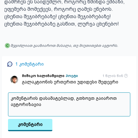
დამრჩეს ეს საიდუმლო, როგორც წმინდა ემბაზი,

ეფემერა მომექცეს, როგორც ღამეს ენებოს.

ცხენთა შეჯიბრებაზე! ცხენთა შეჯიბრებაზე!

ცხენთა შეჯიბრებაზე გასწით, ლურჯა ცხენებო!
შეგიძლიათ გააზიაროთ მასალა, თუ მიუთითებთ ავტორს.
1
კომენტარი
მიშიკო ხალიჩაშვილი
პოეტი
1 წლის წინ
გალაკტიონის ერთერთი უდიდესი შედევრი
კომენტარი