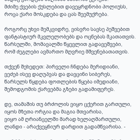
მძიმე ქვების ქუსლებით დავეყრდნობი პოლიუსს,

როცა ქარი მოსკდება და ცას შეემუქრება.

როგორც უხვი მემკვიდრე, ვისვრი სავსე პეშვებით

ფანტასტიურ მკვლელობებს და ოცნებას მკათათვის.

წარსულში, მომავალში წყევლით გადავეშვები,

რომ ძეგლები ავმართო მღვრიე მშვენებათათვის.

თქვენ შეხედეთ: პირველი ჩნდება მერიდიანი,

ვეძებ ისევ დაღუპვას და დავცინი სიბერეს,

წარსულს წყდება ფოთლების წყება იმედიანი,

შემოდგომის ქარვებმა გზები გადამიფერეს.

დე, თამაშის თუ ბრძოლის ვიყო ცქერით გართული,

იყოს მზეთა ორგია და მაგია მთვარისა,

ვიყო ამ ღრიანცელში მარად ხელაღმართული,

ლანდი - არაქვეყნიურ დარდით გადამწვარისა. -
