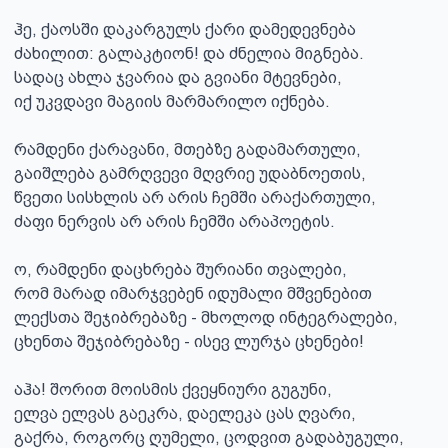
ჰე, ქაოსში დაკარგულს ქარი დამედევნება

ძახილით: გალაკტიონ! და ძნელია მიგნება.

სადაც ახლა ჯვარია და გვიანი მტევნები,

იქ უკვდავი მაგიის მარმარილო იქნება.

რამდენი ქარავანი, მთებზე გადამართული,

გაიშლება გამრღვევი მღვრიე უდაბნოეთის,

წვეთი სისხლის არ არის ჩემში არაქართული,

ძაფი ნერვის არ არის ჩემში არაპოეტის.

ო, რამდენი დაცხრება შურიანი თვალები,

რომ მარად იმარჯვებენ იდუმალი მშვენებით

ლექსთა შეჯიბრებაზე - მხოლოდ ინტეგრალები,

ცხენთა შეჯიბრებაზე - ისევ ლურჯა ცხენები!

აჰა! შორით მოისმის ქვეყნიური გუგუნი,

ელვა ელვას გაეკრა, დაელეკა ცას ღვარი,

გაქრა, როგორც ღუმელი, ცოდვით გადაბუგული,
