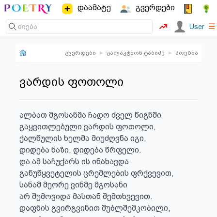
დაამატე
გვერდები
☰
User
გვერდები
▸
გალაკტიონ ტაბიძე
▸
პოეზია
ვარდის ფოთოლი
ალბათ მგოსანმა ჩადო ძველ წიგნში

გაყვითლებული ვარდის ფოთოლი,

ქალწულის ხელმა მიუძღვნა იგი,

დიდება ნაზი, დიდება წრფელი.

და ამ საჩუქარს ის ინახავდა

განუწყვეტელის ცრემლების ფრქვევით,

სანამ მეორე ვინმე მგოსანი

არ შემოვიდა მასთან შემთხვევით.

დაფნის გვირგვინით შუბლშემკობილი,
