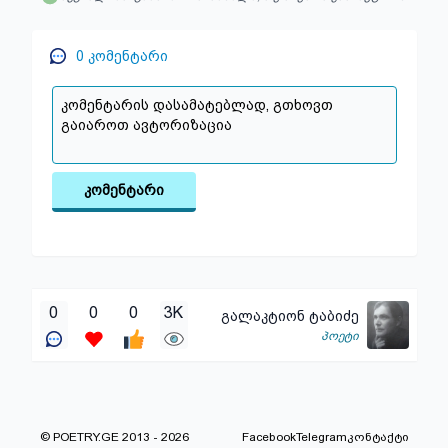
0
კომენტარი
კომენტარი
0
0
0
3K
გალაკტიონ ტაბიძე
პოეტი
© POETRY.GE 2013 - 2026
Facebook
Telegram
კონტაქტი