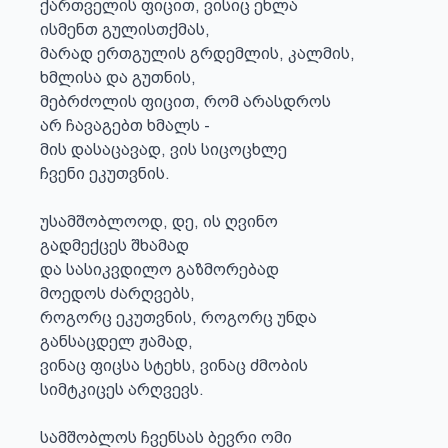
ქართველის ფიცით, ვისიც ეხლა

ისმენთ გულისთქმას,

მარად ერთგულის გრდემლის, კალმის,

ხმლისა და გუთნის,

მებრძოლის ფიცით, რომ არასდროს

არ ჩავაგებთ ხმალს -

მის დასაცავად, ვის სიცოცხლე

ჩვენი ეკუთვნის.

უსამშობლოოდ, დე, ის ღვინო

გადმექცეს შხამად

და სასიკვდილო გაზმორებად

მოედოს ძარღვებს,

როგორც ეკუთვნის, როგორც უნდა

განსაცდელ ჟამად,

ვინაც ფიცსა სტეხს, ვინაც ძმობის

სიმტკიცეს არღვევს.

სამშობლოს ჩვენსას ბევრი ომი
