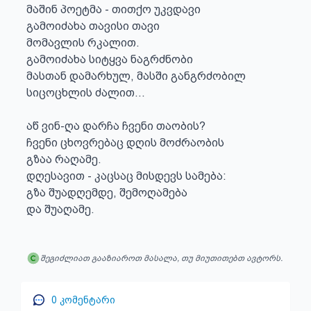
მაშინ პოეტმა - თითქო უკვდავი

გამოიძახა თავისი თავი

მომავლის რკალით.

გამოიძახა სიტყვა ნაგრძნობი

მასთან დამარხულ, მასში განგრძობილ

სიცოცხლის ძალით...

აწ ვინ-ღა დარჩა ჩვენი თაობის?

ჩვენი ცხოვრებაც დღის მოძრაობის

გზაა რაღამე.

დღესავით - კაცსაც მისდევს სამება:

გზა შუადღემდე, შემოღამება

და შუაღამე.
შეგიძლიათ გააზიაროთ მასალა, თუ მიუთითებთ ავტორს.
0
კომენტარი