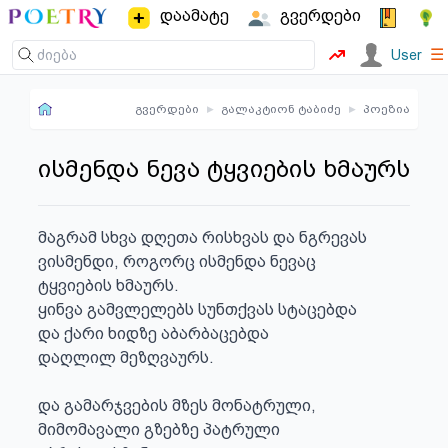
დაამატე
გვერდები
☰
User
გვერდები
▸
გალაკტიონ ტაბიძე
▸
პოეზია
ისმენდა ნევა ტყვიების ხმაურს
მაგრამ სხვა დღეთა რისხვას და ნგრევას

ვისმენდი, როგორც ისმენდა ნევაც

ტყვიების ხმაურს.

ყინვა გამვლელებს სუნთქვას სტაცებდა

და ქარი ხიდზე აბარბაცებდა

დაღლილ მეზღვაურს.

და გამარჯვების მზეს მონატრული,

მიმომავალი გზებზე პატრული
