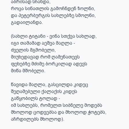
აბრისად სჩანდა,

როცა სინათლის გამოჩნდენ ზოლნი,

და პეტერბურგის სახლებზე სმოლნი,

გადაილანდა.

(სახლი ტიტანი - ვინა სთქვა სახლად,

იგი თამამად აეშვა მაღლა -

ძველის მგმობელი,

მიუხედავად რომ ღამენათევს

ფეხებზე მძიმე ბორკილად ადევს

მიწა მშობელი.

წავიდა მაღლა, გასცილდა კიდეც

შეღამებული ქალაქის კიდეს

გაწყობილს ტოლად -

იმ სახლებს, რომელთ სიბნელე მოდებს

მხოლოდ ცოდვებსა და მხოლოდ ჭოტებს,

აჩრდილებს მხოლოდ).
