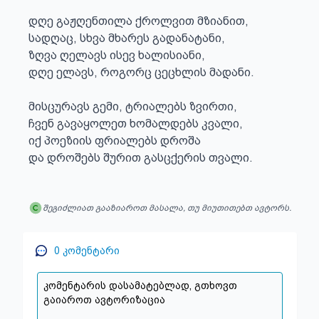
დღე გაჟღენთილა ქროლვით მზიანით,

სადღაც, სხვა მხარეს გადანატანი,

ზღვა ღელავს ისევ ხალისიანი,

დღე ელავს, როგორც ცეცხლის მადანი.

მისცურავს გემი, ტრიალებს ზვირთი,

ჩვენ გავაყოლეთ ხომალდებს კვალი,

იქ პოეზიის ფრიალებს დროშა

და დროშებს შურით გასცქერის თვალი.
შეგიძლიათ გააზიაროთ მასალა, თუ მიუთითებთ ავტორს.
0
კომენტარი