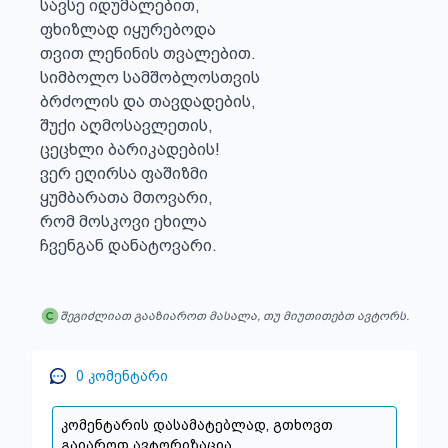
სავსე იდუმალებით,

ფხიზლად იყურებოდა

თვით ლენინის თვალებით.

სიმბოლო სამშობლოსთვის

ბრძოლის და თავდადების,

შუქი აღმოსავლეთის,

ცეცხლი ბარიკადების!

ვერ ეღირსა ფაშიზმი

ყუმბარათა მთოვარი,

რომ მოსკოვი ეხილა

ჩვენგან დანატოვარი.
შეგიძლიათ გააზიაროთ მასალა, თუ მიუთითებთ ავტორს.
0
კომენტარი