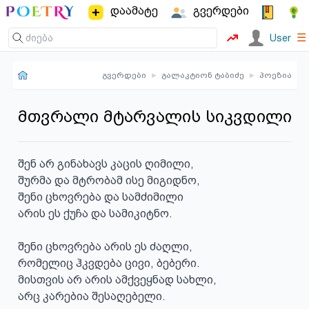
დაამატე
გვერდები
☰
User
გვერდები
▸
გალაკტიონ ტაბიძე
▸
პოეზია
მთვრალი მტარვალის სიკვდილი
შენ არ გინახავს კაცის ღიმილი,

შურმა და მტრობამ ისე მიგიდნო,

შენი ცხოვრება და სამძიმილი

არის ეს ქუჩა და სამიკიტნო.

შენი ცხოვრება არის ეს ძაღლი,

რომელიც ჰკვდება ცივი, ბებერი.

მისთვის არ არის ამქვეყნად სახლი,

არც კარებია შესაღებელი.
