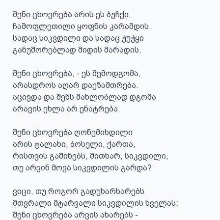
შენი ცხოვრება არის ეს ბუჩქი,

ჩამოფლეთილი ყოფნის კარამდის,

სადაც სიკვდილი და სადაც ჭუჭყი

განუშორებლად მიდის მარადის.

შენი ცხოვრება, - ეს შემოდგომა,

არასდროს აღარ დაეზამთრება.

აცივდა და შენს მახლობლად დგომა

არავის ეხლა არ ენატრება.

შენი ცხოვრება ღონემიხდილი

არის ტალახი, ბოსელი, ქართა,

რისთვის გაშინებს, მითხარ, სიკვდილი,

თუ არვინ მოვა სიკვდილის გარდა?

ვიცი, თუ როგორ გადუხარხარებს

მთვრალი მტარვალი სიკვდილის ხველას:

შენი ცხოვრება არვის ახარებს -
