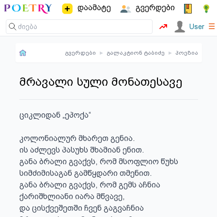
დაამატე
გვერდები
☰
User
გვერდები
▸
გალაკტიონ ტაბიძე
▸
პოეზია
მრავალი სული მონათესავე
ციკლიდან „ეპოქა“

კოლონიალურ მხარეთ გენია.

ის აძლევს პასუხს შხამიან ენით.

განა ბრალი გვაქვს, რომ მსოფლიო წუხს

სიმძიმისაგან გამწყდარი თმენით.

განა ბრალი გვაქვს, რომ გემს აჩნია

ქარიშხლიანი იარა მწვავე,

და ცისქვეშეთში ჩვენ გაგვაჩნია
