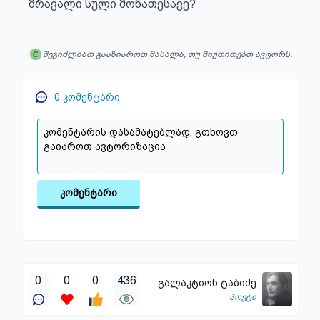
მრავალი სული მონათესავე?
შეგიძლიათ გააზიაროთ მასალა, თუ მიუთითებთ ავტორს.
0
კომენტარი
კომენტარი
0
0
0
436
გალაკტიონ ტაბიძე
პოეტი