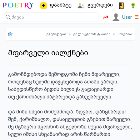
დაამატე
გვერდები
☰
User
გვერდები
▸
გალაკტიონ ტაბიძე
▸
პოეზია
მფარველი იალქნები
გამოჩნდებოდა შემოდგომა ჩემი მფარველი,

როდესაც სულში დაჭკნებოდა ათასი ვარდი,

საბედისწერო ბედის ბილიკს გადავიარდი

თუ ქარიშხალი მატარებდა განუქარველი.

და მისი ხმები მომესმოდა: ზღვაო, დაწყნარდი!

შენ, ქარიშხალო, დასავლეთის გზებით წარველი.

მე მგზავრი მგოსნის ანგელოზი მქვია მფარველი,

სული იმისი სხვანაირად არის წარმართი.
