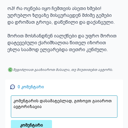
ოჰ! რა ოცნება იყო ჩემთვის ასეთი ხმები!

უღრუბლო ზღვაზე მისცურავდენ მძიმე გემები

და დროშათ გროვა, დაწეწილი და დაქანცული.

შორით მოსჩანდნენ იალქნები და უფრო შორით

დატევებული ქარიშხალთა წითელ იზორით

ეხლა საამოდ ელვარებდა თეთრი კუნძული.
შეგიძლიათ გააზიაროთ მასალა, თუ მიუთითებთ ავტორს.
0
კომენტარი
კომენტარი