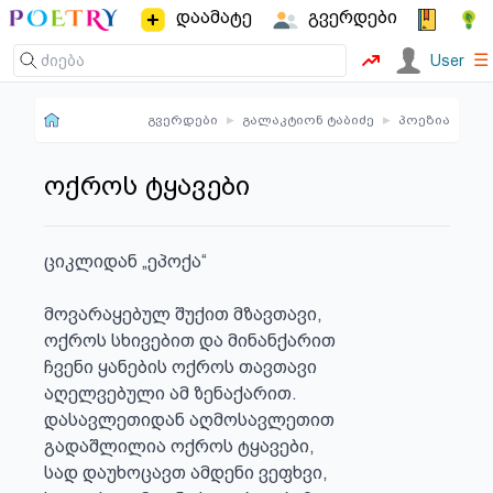
დაამატე
გვერდები
☰
User
გვერდები
▸
გალაკტიონ ტაბიძე
▸
პოეზია
ოქროს ტყავები
ციკლიდან „ეპოქა“

მოვარაყებულ შუქით მზავთავი,

ოქროს სხივებით და მინანქარით

ჩვენი ყანების ოქროს თავთავი

აღელვებული ამ ზენაქარით.

დასავლეთიდან აღმოსავლეთით

გადაშლილია ოქროს ტყავები,

სად დაუხოცავთ ამდენი ვეფხვი,
