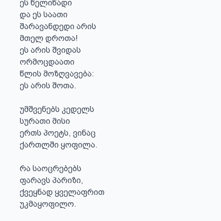
ეს წელიწადი

და ეს საათი

შარავანდედი არის

მთელ დროთა!

ეს არის შვიდას

ორმოცდაათი

წლის მოზღვავება:

ეს არის შოთა.

უმშვენებს კედელს

სურათი მისი

ერთს პოეტს, ვინაც

ქართლში ყოფილა.

რა საოცრებებს

ფარავს პარიზი,

ქვეყნად ყველაფრით

უკმაყოფილო.